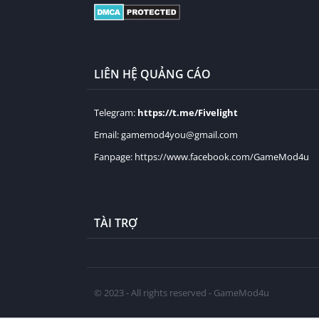
LIÊN HỆ QUẢNG CÁO
Telegram:
https://t.me/Fivelight
Email:
gamemod4you@gmail.com
Fanpage:
https://www.facebook.com/GameMod4u
TÀI TRỢ
© 2023 - All rights reserved - GameMod4u