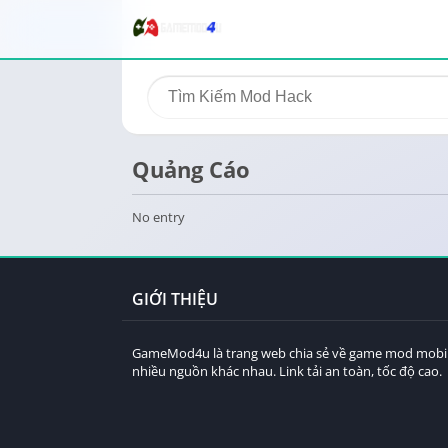
Quảng Cáo
No entry
GIỚI THIỆU
GameMod4u là trang web chia sẻ về game mod mobile g
nhiều nguồn khác nhau. Link tải an toàn, tốc độ cao.