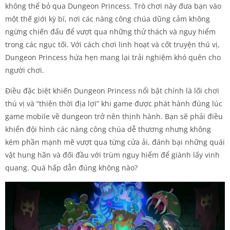
không thể bỏ qua Dungeon Princess. Trò chơi này đưa bạn vào
một thế giới kỳ bí, nơi các nàng công chúa dũng cảm không
ngừng chiến đấu để vượt qua những thử thách và nguy hiểm
trong các ngục tối. Với cách chơi linh hoạt và cốt truyện thú vị,
Dungeon Princess hứa hẹn mang lại trải nghiệm khó quên cho
người chơi.
Điều đặc biệt khiến Dungeon Princess nổi bật chính là lối chơi
thú vị và “thiên thời địa lợi” khi game được phát hành đúng lúc
game mobile về dungeon trở nên thịnh hành. Bạn sẽ phải điều
khiển đội hình các nàng công chúa dễ thương nhưng không
kém phần mạnh mẽ vượt qua từng cửa ải, đánh bại những quái
vật hung hãn và đối đầu với trùm nguy hiểm để giành lấy vinh
quang. Quá hấp dẫn đúng không nào?