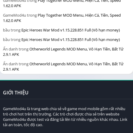
GameMod4u
trong
Play Together MOD Menu, Hiện Cá, Tiền, Speed
1.62.0 APK
GameMod4u
trong
Play Together MOD Menu, Hiện Cá, Tiền, Speed
1.62.0 APK
bầu
trong
Epic Heroes War Mod v1.15.228.851 Full (Vô hạn money)
bầu
trong
Epic Heroes War Mod v1.15.228.851 Full (Vô hạn money)
Ẩn danh
trong
Otherworld Legends MOD Menu, Vô Hạn Tiền, Bất Tử
2.9.1 APK
Ẩn danh
trong
Otherworld Legends MOD Menu, Vô Hạn Tiền, Bất Tử
2.9.1 APK
GIỚI THIỆU
GameMod4u là trang web chia sẻ về game mod mobile gồm rất nhiều
trò chơi hot trên thị trường. Các trò chơi được chia sẻ trên website
GameMod4u được test và đăng tải lên từ nhiều nguồn khác nhau. Link
tải an toàn, tốc độ cao.