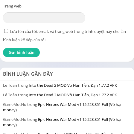
Trang web
Lưu tên của tôi, email, và trang web trong trình duyệt này cho lần
bình luận kế tiếp của tôi.
BÌNH LUẬN GẦN ĐÂY
Lê Toàn
trong
Into the Dead 2 MOD Vô Hạn Tiền, Đạn 1.77.2 APK
Lê Toàn
trong
Into the Dead 2 MOD Vô Hạn Tiền, Đạn 1.77.2 APK
GameMod4u
trong
Epic Heroes War Mod v1.15.228.851 Full (Vô hạn
money)
GameMod4u
trong
Epic Heroes War Mod v1.15.228.851 Full (Vô hạn
money)