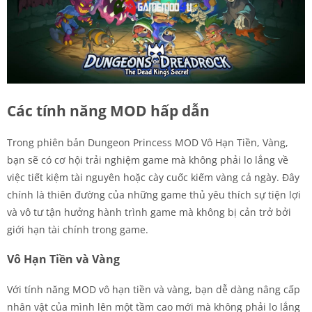
Các tính năng MOD hấp dẫn
Trong phiên bản Dungeon Princess MOD Vô Hạn Tiền, Vàng,
bạn sẽ có cơ hội trải nghiệm game mà không phải lo lắng về
việc tiết kiệm tài nguyên hoặc cày cuốc kiếm vàng cả ngày. Đây
chính là thiên đường của những game thủ yêu thích sự tiện lợi
và vô tư tận hưởng hành trình game mà không bị cản trở bởi
giới hạn tài chính trong game.
Vô Hạn Tiền và Vàng
Với tính năng MOD vô hạn tiền và vàng, bạn dễ dàng nâng cấp
nhân vật của mình lên một tầm cao mới mà không phải lo lắng