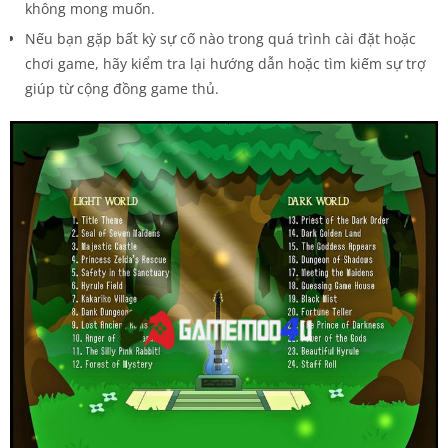
không mong muốn.
Nếu bạn gặp bất kỳ sự cố nào trong quá trình cài đặt hoặc
chơi game, hãy kiểm tra lại hướng dẫn hoặc tìm kiếm sự trợ
giúp từ cộng đồng game thủ.