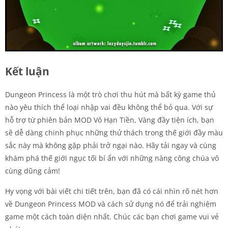
Kết luận
Dungeon Princess là một trò chơi thu hút mà bất kỳ game thủ
nào yêu thích thể loại nhập vai đều không thể bỏ qua. Với sự
hỗ trợ từ phiên bản MOD Vô Hạn Tiền, Vàng đầy tiện ích, bạn
sẽ dễ dàng chinh phục những thử thách trong thế giới đầy màu
sắc này mà không gặp phải trở ngại nào. Hãy tải ngay và cùng
khám phá thế giới ngục tối bí ẩn với những nàng công chúa vô
cùng dũng cảm!
Hy vọng với bài viết chi tiết trên, bạn đã có cái nhìn rõ nét hơn
về Dungeon Princess MOD và cách sử dụng nó để trải nghiệm
game một cách toàn diện nhất. Chúc các bạn chơi game vui vẻ