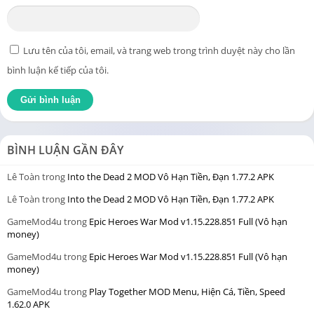
Lưu tên của tôi, email, và trang web trong trình duyệt này cho lần
bình luận kế tiếp của tôi.
BÌNH LUẬN GẦN ĐÂY
Lê Toàn
trong
Into the Dead 2 MOD Vô Hạn Tiền, Đạn 1.77.2 APK
Lê Toàn
trong
Into the Dead 2 MOD Vô Hạn Tiền, Đạn 1.77.2 APK
GameMod4u
trong
Epic Heroes War Mod v1.15.228.851 Full (Vô hạn
money)
GameMod4u
trong
Epic Heroes War Mod v1.15.228.851 Full (Vô hạn
money)
GameMod4u
trong
Play Together MOD Menu, Hiện Cá, Tiền, Speed
1.62.0 APK