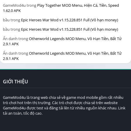
GameMod4u
trong
Play Together MOD Menu, Hiện Cá, Tiền, Speed
1.62.0 APK
bầu
trong
Epic Heroes War Mod v1.15.228.851 Full (Vô hạn money)
bầu
trong
Epic Heroes War Mod v1.15.228.851 Full (Vô hạn money)
Ẩn danh
trong
Otherworld Legends MOD Menu, Vô Hạn Tiền, Bất Tử
2.9.1 APK
Ẩn danh
trong
Otherworld Legends MOD Menu, Vô Hạn Tiền, Bất Tử
2.9.1 APK
GIỚI THIỆU
GameMod4u là trang web chia sẻ về game mod mobile gồm rất nhiều
trò chơi hot trên thị trường. Các trò chơi được chia sẻ trên website
GameMod4u được test và đăng tải lên từ nhiều nguồn khác nhau. Link
tải an toàn, tốc độ cao.