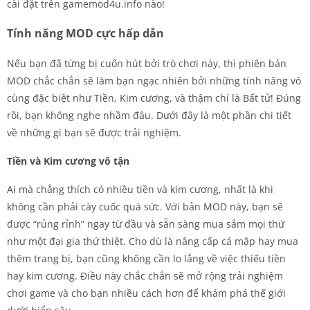
cài đặt trên gamemod4u.info nào!
Tính năng MOD cực hấp dẫn
Nếu bạn đã từng bị cuốn hút bởi trò chơi này, thì phiên bản
MOD chắc chắn sẽ làm bạn ngạc nhiên bởi những tính năng vô
cùng đặc biệt như Tiền, Kim cương, và thậm chí là Bất tử! Đúng
rồi, bạn không nghe nhầm đâu. Dưới đây là một phần chi tiết
về những gì bạn sẽ được trải nghiệm.
Tiền và Kim cương vô tận
Ai mà chẳng thích có nhiều tiền và kim cương, nhất là khi
không cần phải cày cuốc quá sức. Với bản MOD này, bạn sẽ
được “rủng rỉnh” ngay từ đầu và sẵn sàng mua sắm mọi thứ
như một đại gia thứ thiệt. Cho dù là nâng cấp cá mập hay mua
thêm trang bị, bạn cũng không cần lo lắng về việc thiếu tiền
hay kim cương. Điều này chắc chắn sẽ mở rộng trải nghiệm
chơi game và cho bạn nhiều cách hơn để khám phá thế giới