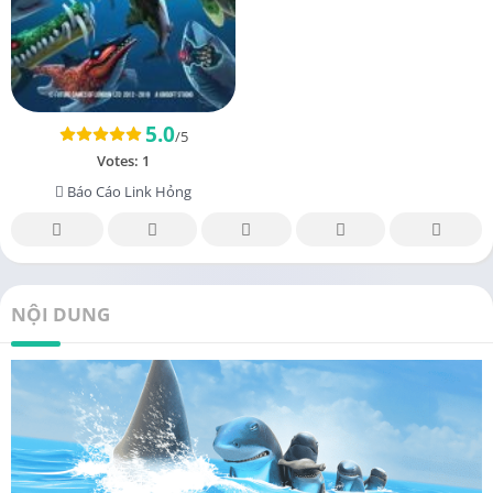
5.0
/5
Votes:
1
Báo Cáo Link Hỏng
NỘI DUNG