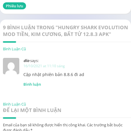
Phiêu lưu
9 BÌNH LUẬN TRONG "HUNGRY SHARK EVOLUTION
MOD TIỀN, KIM CƯƠNG, BẤT TỬ 12.8.3 APK"
Bình Luận Cũ
dio
says:
16/10/2021 at 11:10 sáng
Cập nhật phiên bản 8.8.6 đi ad
Bình luận
Bình Luận Cũ
ĐỂ LẠI MỘT BÌNH LUẬN
Email của bạn sẽ không được hiển thị công khai.
Các trường bắt buộc
được đánh dấu
*