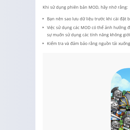
Khi sử dụng phiên bản MOD, hãy nhớ rằng:
Bạn nên sao lưu dữ liệu trước khi cài đặt
Việc sử dụng các MOD có thể ảnh hưởng đế
sự muốn sử dụng các tính năng không giới
Kiểm tra và đảm bảo rằng nguồn tải xuống 