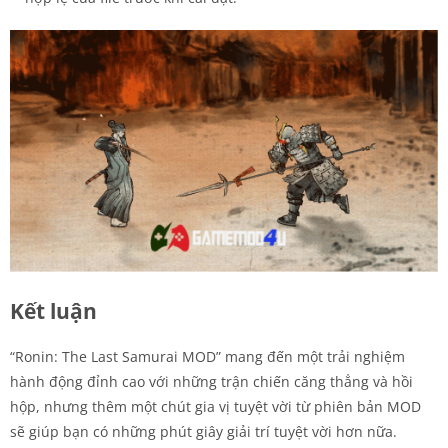
Kết luận
“Ronin: The Last Samurai MOD” mang đến một trải nghiệm
hành động đỉnh cao với những trận chiến căng thẳng và hồi
hộp, nhưng thêm một chút gia vị tuyệt vời từ phiên bản MOD
sẽ giúp bạn có những phút giây giải trí tuyệt vời hơn nữa.