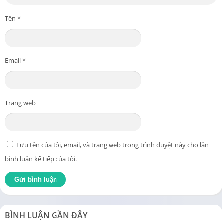
Tên
*
Email
*
Trang web
Lưu tên của tôi, email, và trang web trong trình duyệt này cho lần
bình luận kế tiếp của tôi.
BÌNH LUẬN GẦN ĐÂY